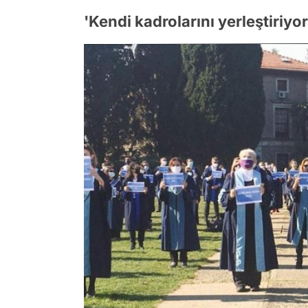
'Kendi kadrolarını yerleştiriyor