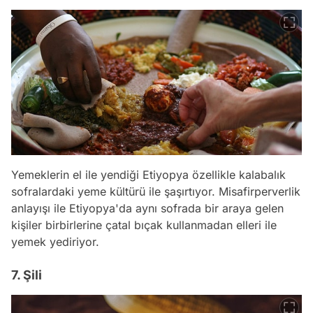
Yemeklerin el ile yendiği Etiyopya özellikle kalabalık
sofralardaki yeme kültürü ile şaşırtıyor. Misafirperverlik
anlayışı ile Etiyopya'da aynı sofrada bir araya gelen
kişiler birbirlerine çatal bıçak kullanmadan elleri ile
yemek yediriyor.
7. Şili