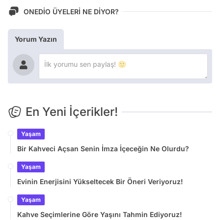
ONEDİO ÜYELERİ NE DİYOR?
Yorum Yazın
En Yeni İçerikler!
Yaşam
Bir Kahveci Açsan Senin İmza İçeceğin Ne Olurdu?
Yaşam
Evinin Enerjisini Yükseltecek Bir Öneri Veriyoruz!
Yaşam
Kahve Seçimlerine Göre Yaşını Tahmin Ediyoruz!