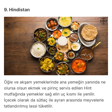
9. Hindistan
Öğle ve akşam yemeklerinde ana yemeğin yanında ne
olursa olsun ekmek ve pirinç servis edilen Hint
mutfağında yemekler sağ elin uç kısmı ile yenilir.
İçecek olarak da sütlaç ile ayran arasında meyvelerle
tatlandırılmış lassi tüketilir.