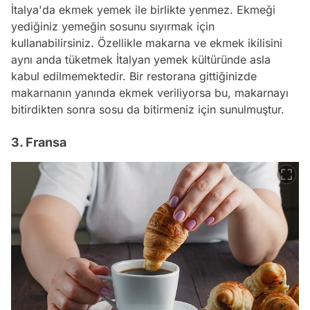
İtalya'da ekmek yemek ile birlikte yenmez. Ekmeği
yediğiniz yemeğin sosunu sıyırmak için
kullanabilirsiniz. Özellikle makarna ve ekmek ikilisini
aynı anda tüketmek İtalyan yemek kültüründe asla
kabul edilmemektedir. Bir restorana gittiğinizde
makarnanın yanında ekmek veriliyorsa bu, makarnayı
bitirdikten sonra sosu da bitirmeniz için sunulmuştur.
3. Fransa