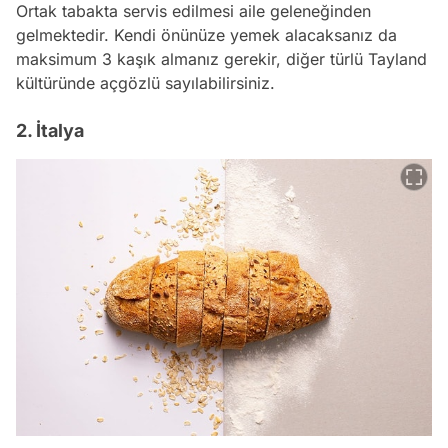
Ortak tabakta servis edilmesi aile geleneğinden
gelmektedir. Kendi önünüze yemek alacaksanız da
maksimum 3 kaşık almanız gerekir, diğer türlü Tayland
kültüründe açgözlü sayılabilirsiniz.
2. İtalya