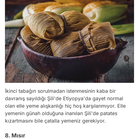
İkinci tabağın sorulmadan istenmesinin kaba bir
davranış sayıldığı Şili'de Etiyopya'da gayet normal
olan elle yeme alışkanlığı hiç hoş karşılanmıyor. Elle
yemenin günah olduğuna inanılan Şili'de patates
kızartmasını bile çatalla yemeniz gerekiyor.
8. Mısır