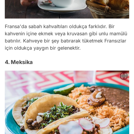
Fransa'da sabah kahvaltıları oldukça farklıdır. Bir
kahvenin içine ekmek veya kruvasan gibi unlu mamülü
batırılır. Kahveye bir şey batırarak tüketmek Fransızlar
için oldukça yaygın bir gelenektir.
4. Meksika