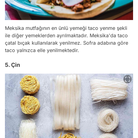
Meksika mutfağının en ünlü yemeği taco yenme şekli
ile diğer yemeklerden ayrılmaktadır. Meksika'da taco
çatal bıçak kullanılarak yenilmez. Sofra adabına göre
taco yalnızca elle yenilmektedir.
5. Çin