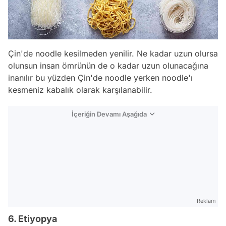
Çin'de noodle kesilmeden yenilir. Ne kadar uzun olursa
olunsun insan ömrünün de o kadar uzun olunacağına
inanılır bu yüzden Çin'de noodle yerken noodle'ı
kesmeniz kabalık olarak karşılanabilir.
İçeriğin Devamı Aşağıda
Reklam
6. Etiyopya