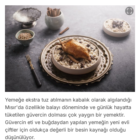
Yemeğe ekstra tuz atılmanın kabalık olarak algılandığı
Mısır'da özellikle balayı döneminde ve günlük hayatta
tüketilen güvercin dolması çok yaygın bir yemektir.
Güvercin eti ve buğdaydan yapılan yemeğin yeni evli
çiftler için oldukça değerli bir besin kaynağı olduğu
düşünülüyor.