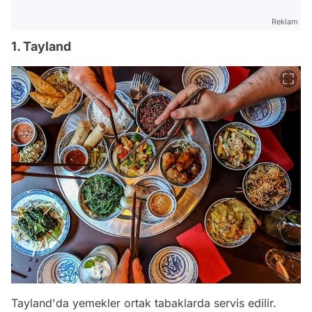
Reklam
1. Tayland
Tayland'da yemekler ortak tabaklarda servis edilir.