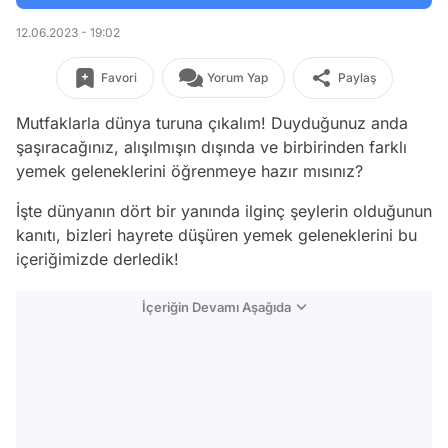
12.06.2023 - 19:02
Favori
Yorum Yap
Paylaş
Mutfaklarla dünya turuna çıkalım! Duyduğunuz anda
şaşıracağınız, alışılmışın dışında ve birbirinden farklı
yemek geleneklerini öğrenmeye hazır mısınız?
İşte dünyanın dört bir yanında ilginç şeylerin olduğunun
kanıtı, bizleri hayrete düşüren yemek geleneklerini bu
içeriğimizde derledik!
İçeriğin Devamı Aşağıda