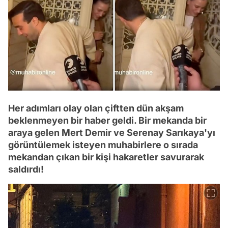
Her adımları olay olan çiftten dün akşam
beklenmeyen bir haber geldi. Bir mekanda bir
araya gelen Mert Demir ve Serenay Sarıkaya'yı
görüntülemek isteyen muhabirlere o sırada
mekandan çıkan bir kişi hakaretler savurarak
saldırdı!