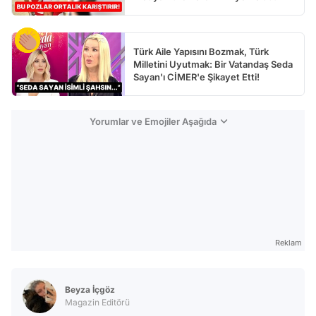
Türk Aile Yapısını Bozmak, Türk
Milletini Uyutmak: Bir Vatandaş Seda
Sayan'ı CİMER'e Şikayet Etti!
Yorumlar ve Emojiler Aşağıda
Reklam
Beyza İçgöz
Magazin Editörü