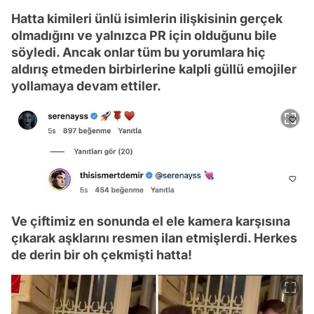
Hatta kimileri ünlü isimlerin ilişkisinin gerçek
olmadığını ve yalnızca PR için olduğunu bile
söyledi. Ancak onlar tüm bu yorumlara hiç
aldırış etmeden birbirlerine kalpli güllü emojiler
yollamaya devam ettiler.
Ve çiftimiz en sonunda el ele kamera karşısına
çıkarak aşklarını resmen ilan etmişlerdi. Herkes
de derin bir oh çekmişti hatta!