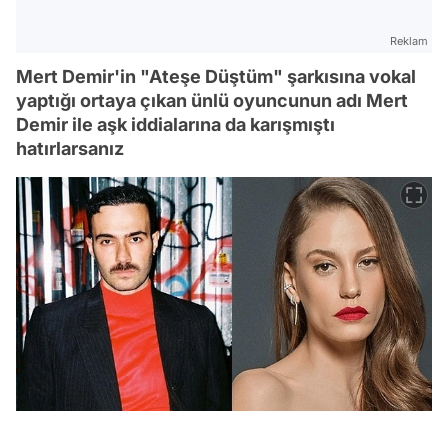
Reklam
Mert Demir'in "Ateşe Düştüm" şarkısına vokal
yaptığı ortaya çıkan ünlü oyuncunun adı Mert
Demir ile aşk iddialarına da karışmıştı
hatırlarsanız