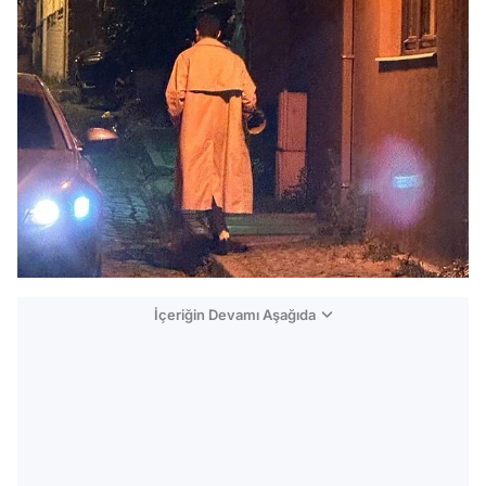
İçeriğin Devamı Aşağıda