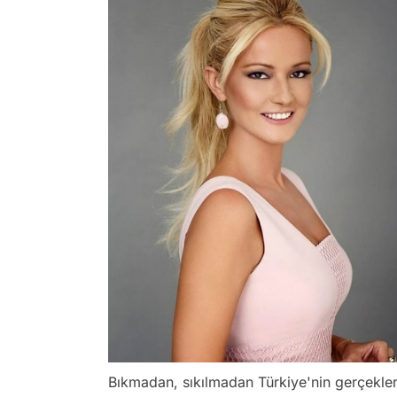
Bıkmadan, sıkılmadan Türkiye'nin gerçekler