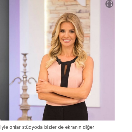
iyle onlar stüdyoda bizler de ekranın diğer