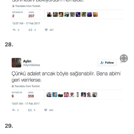
28.
29.