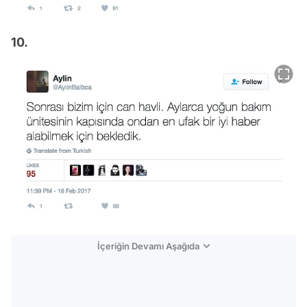
10.
İçeriğin Devamı Aşağıda