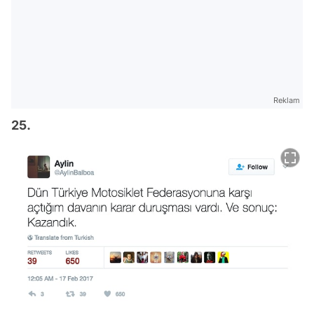
Reklam
25.