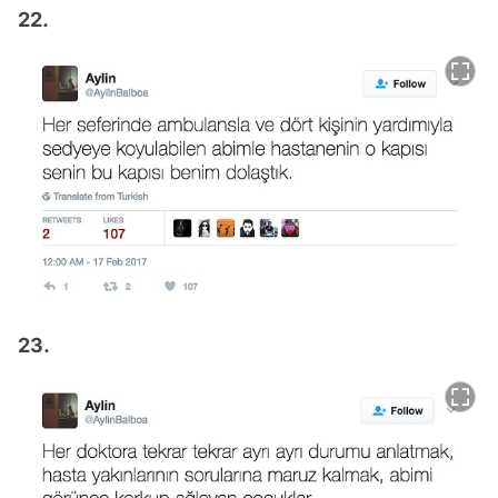
22.
23.