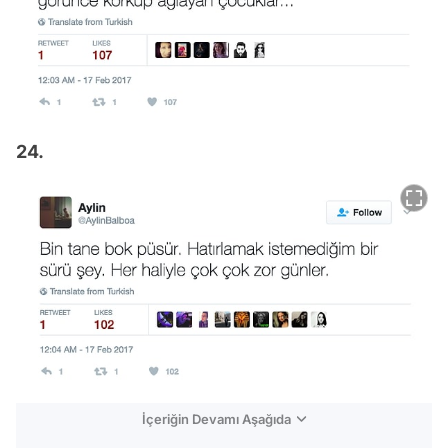
24.
İçeriğin Devamı Aşağıda