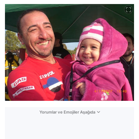
Yorumlar ve Emojiler Aşağıda