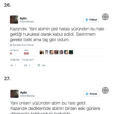
26.
27.