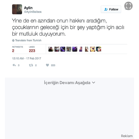
İçeriğin Devamı Aşağıda
Reklam