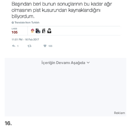
İçeriğin Devamı Aşağıda
Reklam
16.