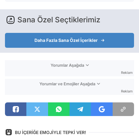
Sana Özel Seçtiklerimiz
Daha Fazla Sana Özel İçerikler
Yorumlar Aşağıda
Reklam
Yorumlar ve Emojiler Aşağıda
Reklam
BU İÇERİĞE EMOJİYLE TEPKİ VER!