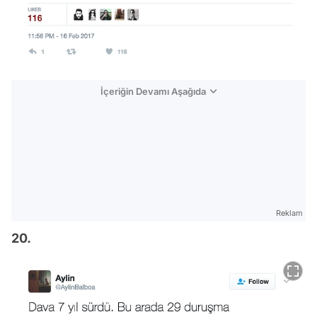
İçeriğin Devamı Aşağıda
Reklam
20.