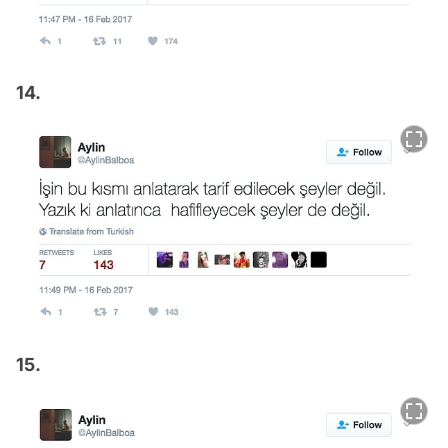
14.
15.