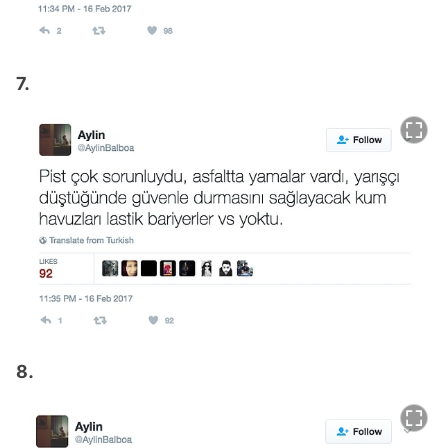
7.
8.