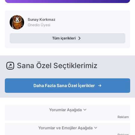
Video
Test
Sunay Korkmaz
Onedio Üyesi
Tüm içerikleri
Sana Özel Seçtiklerimiz
Daha Fazla Sana Özel İçerikler
Yorumlar Aşağıda
Reklam
Yorumlar ve Emojiler Aşağıda
Reklam