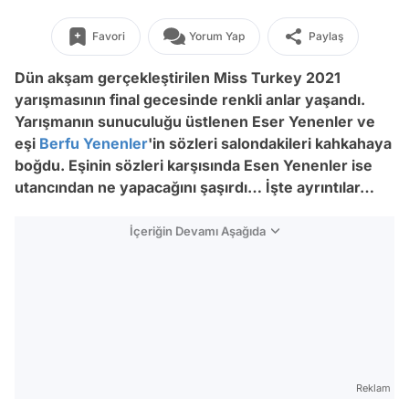
Favori
Yorum Yap
Paylaş
Dün akşam gerçekleştirilen Miss Turkey 2021
yarışmasının final gecesinde renkli anlar yaşandı.
Yarışmanın sunuculuğu üstlenen Eser Yenenler ve
eşi
Berfu Yenenler
'in sözleri salondakileri kahkahaya
boğdu. Eşinin sözleri karşısında Esen Yenenler ise
utancından ne yapacağını şaşırdı… İşte ayrıntılar…
İçeriğin Devamı Aşağıda
Reklam