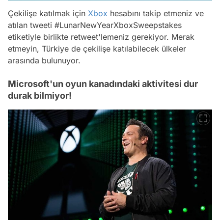
Çekilişe katılmak için
Xbox
hesabını takip etmeniz ve
atılan tweeti #LunarNewYearXboxSweepstakes
etiketiyle birlikte retweet'lemeniz gerekiyor. Merak
etmeyin, Türkiye de çekilişe katılabilecek ülkeler
arasında bulunuyor.
Microsoft'un oyun kanadındaki aktivitesi dur
durak bilmiyor!