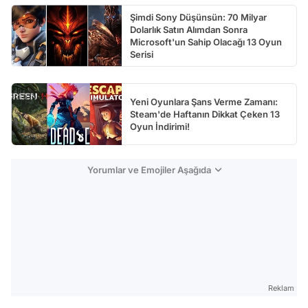
Şimdi Sony Düşünsün: 70 Milyar
Dolarlık Satın Alımdan Sonra
Microsoft'un Sahip Olacağı 13 Oyun
Serisi
Yeni Oyunlara Şans Verme Zamanı:
Steam'de Haftanın Dikkat Çeken 13
Oyun İndirimi!
Yorumlar ve Emojiler Aşağıda
Reklam