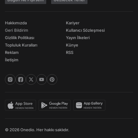
Hakkımızda
Kariyer
Geri Bildirim
Kullanıcı Sözleşmesi
Gizlilik Politikası
Yayın İlkeleri
Topluluk Kuralları
Künye
Reklam
RSS
İletişim
© 2026 Onedio. Her hakkı saklıdır.