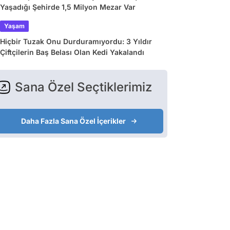
Yaşadığı Şehirde 1,5 Milyon Mezar Var
Yaşam
Hiçbir Tuzak Onu Durduramıyordu: 3 Yıldır
Çiftçilerin Baş Belası Olan Kedi Yakalandı
Sana Özel Seçtiklerimiz
Daha Fazla Sana Özel İçerikler