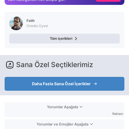
Video
Test
Fatih
Onedio Üyesi
Tüm içerikleri
Sana Özel Seçtiklerimiz
Daha Fazla Sana Özel İçerikler
Yorumlar Aşağıda
Reklam
Yorumlar ve Emojiler Aşağıda