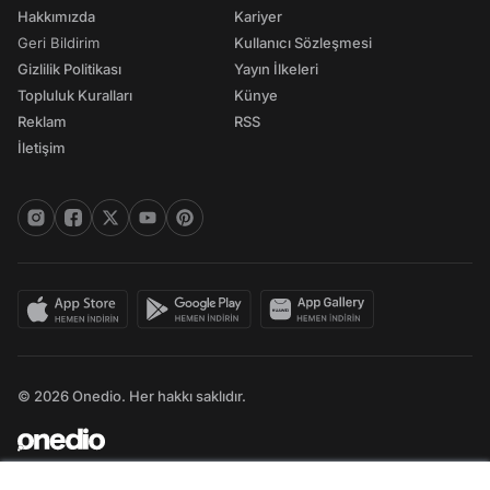
Hakkımızda
Kariyer
Geri Bildirim
Kullanıcı Sözleşmesi
Gizlilik Politikası
Yayın İlkeleri
Topluluk Kuralları
Künye
Reklam
RSS
İletişim
© 2026 Onedio. Her hakkı saklıdır.