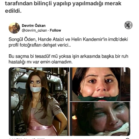
tarafından bilinçli yapılıp yapılmadığı merak
edildi.