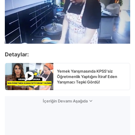
Detaylar:
Yemek Yarışmasında KPSS'siz
Öğretmenlik Yaptığını İtiraf Eden
Yarışmacı Tepki Gördü!
İçeriğin Devamı Aşağıda