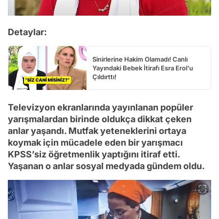
Detaylar:
Sinirlerine Hakim Olamadı! Canlı
Yayındaki Bebek İtirafı Esra Erol'u
Çıldırttı!
Televizyon ekranlarında yayınlanan popüler
yarışmalardan birinde oldukça dikkat çeken
anlar yaşandı. Mutfak yeteneklerini ortaya
koymak için mücadele eden bir yarışmacı
KPSS’siz öğretmenlik yaptığını itiraf etti.
Yaşanan o anlar sosyal medyada gündem oldu.