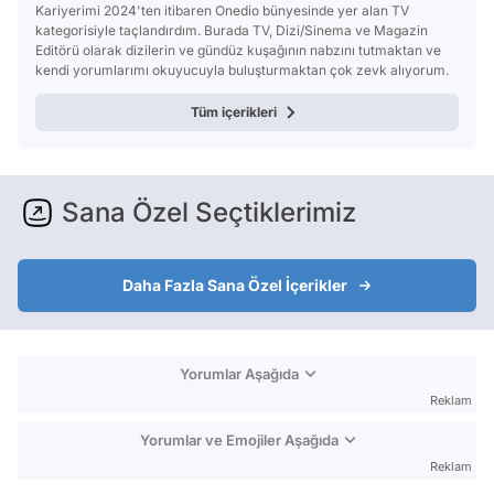
Kariyerimi 2024'ten itibaren Onedio bünyesinde yer alan TV
kategorisiyle taçlandırdım. Burada TV, Dizi/Sinema ve Magazin
Editörü olarak dizilerin ve gündüz kuşağının nabzını tutmaktan ve
kendi yorumlarımı okuyucuyla buluşturmaktan çok zevk alıyorum.
Tüm içerikleri
Sana Özel Seçtiklerimiz
Daha Fazla Sana Özel İçerikler
Yorumlar Aşağıda
Reklam
Yorumlar ve Emojiler Aşağıda
Reklam