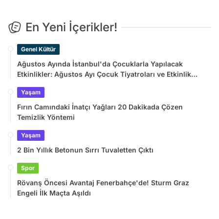
En Yeni İçerikler!
Genel Kültür
Ağustos Ayında İstanbul'da Çocuklarla Yapılacak
Etkinlikler: Ağustos Ayı Çocuk Tiyatroları ve Etkinlik
Takvimi
Yaşam
Fırın Camındaki İnatçı Yağları 20 Dakikada Çözen
Temizlik Yöntemi
Yaşam
2 Bin Yıllık Betonun Sırrı Tuvaletten Çıktı
Spor
Rövanş Öncesi Avantaj Fenerbahçe'de! Sturm Graz
Engeli İlk Maçta Aşıldı