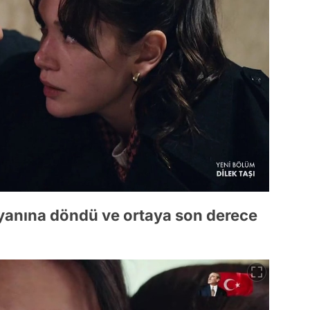
anına döndü ve ortaya son derece