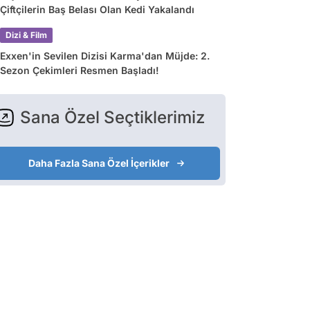
Çiftçilerin Baş Belası Olan Kedi Yakalandı
Dizi & Film
Exxen'in Sevilen Dizisi Karma'dan Müjde: 2.
Sezon Çekimleri Resmen Başladı!
Sana Özel Seçtiklerimiz
Daha Fazla Sana Özel İçerikler