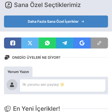
Sana Özel Seçtiklerimiz
Daha Fazla Sana Özel İçerikler
ONEDİO ÜYELERİ NE DİYOR?
Yorum Yazın
En Yeni İçerikler!