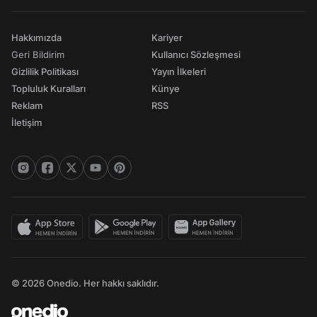
Hakkımızda
Kariyer
Geri Bildirim
Kullanıcı Sözleşmesi
Gizlilik Politikası
Yayın İlkeleri
Topluluk Kuralları
Künye
Reklam
RSS
İletişim
© 2026 Onedio. Her hakkı saklıdır.