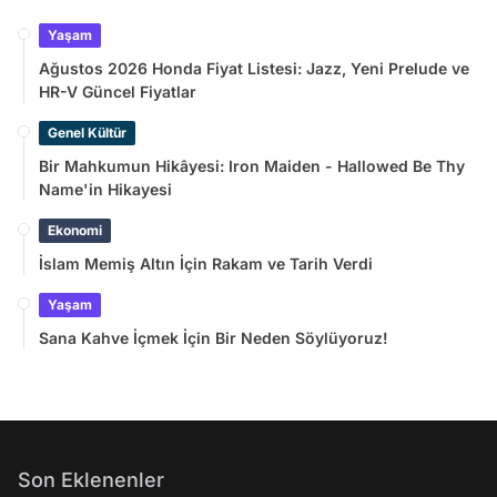
Yaşam
Ağustos 2026 Honda Fiyat Listesi: Jazz, Yeni Prelude ve
HR-V Güncel Fiyatlar
Genel Kültür
Bir Mahkumun Hikâyesi: Iron Maiden - Hallowed Be Thy
Name'in Hikayesi
Ekonomi
İslam Memiş Altın İçin Rakam ve Tarih Verdi
Yaşam
Sana Kahve İçmek İçin Bir Neden Söylüyoruz!
Son Eklenenler