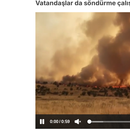
Vatandaşlar da söndürme çalış
/