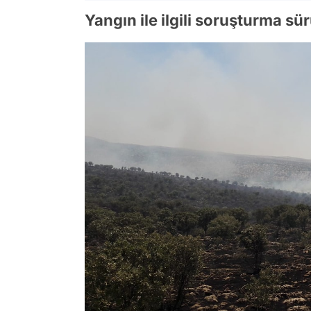
Yangın ile ilgili soruşturma sü