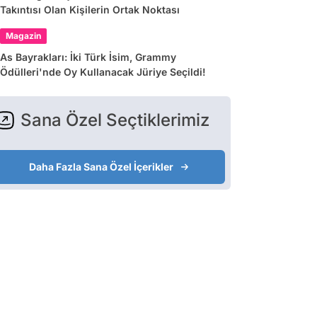
Takıntısı Olan Kişilerin Ortak Noktası
Magazin
As Bayrakları: İki Türk İsim, Grammy
Ödülleri'nde Oy Kullanacak Jüriye Seçildi!
Sana Özel Seçtiklerimiz
Daha Fazla Sana Özel İçerikler