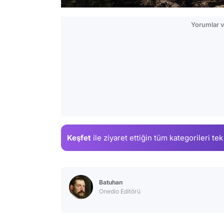
Yorumlar v
Keşfet
ile ziyaret ettiğin
tüm kategorileri tek
Batuhan
Onedio Editörü