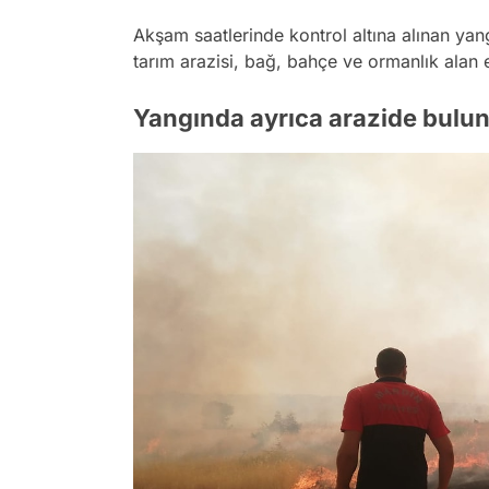
Akşam saatlerinde kontrol altına alınan yan
tarım arazisi, bağ, bahçe ve ormanlık alan e
Yangında ayrıca arazide bulun