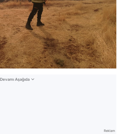
n Devamı Aşağıda
Reklam