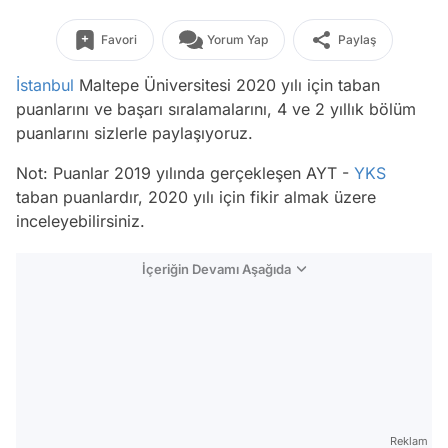
Favori
Yorum Yap
Paylaş
İstanbul
Maltepe Üniversitesi 2020 yılı için taban
puanlarını ve başarı sıralamalarını, 4 ve 2 yıllık bölüm
puanlarını sizlerle paylaşıyoruz.
Not: Puanlar 2019 yılında gerçekleşen AYT -
YKS
taban puanlardır, 2020 yılı için fikir almak üzere
inceleyebilirsiniz.
İçeriğin Devamı Aşağıda
Reklam