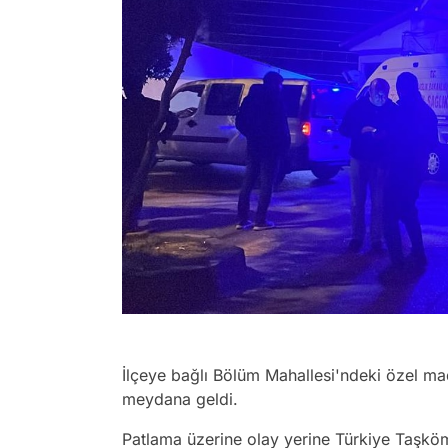
İlçeye bağlı Bölüm Mahallesi'ndeki özel 
meydana geldi.
Patlama üzerine olay yerine Türkiye Taşköm