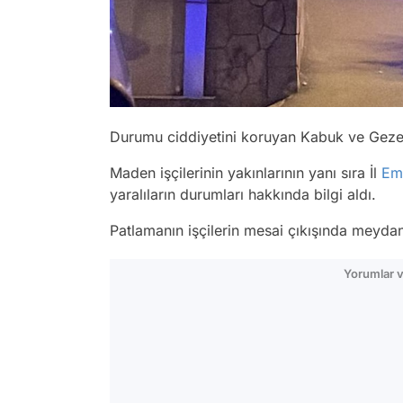
Durumu ciddiyetini koruyan Kabuk ve Geze
Maden işçilerinin yakınlarının yanı sıra İl
Em
yaralıların durumları hakkında bilgi aldı.
Patlamanın işçilerin mesai çıkışında meydan
Yorumlar v