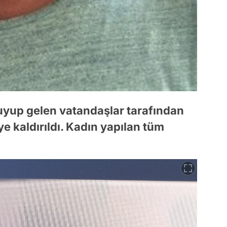
duyup gelen vatandaşlar tarafından
e kaldırıldı. Kadın yapılan tüm