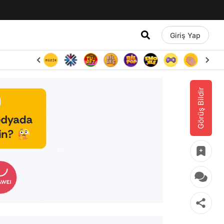
Giriş Yap
Görüş Bildir