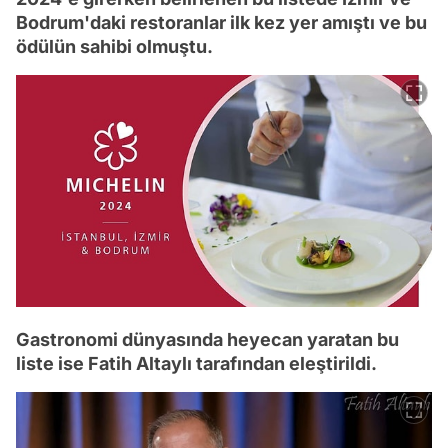
Bodrum'daki restoranlar ilk kez yer amıştı ve bu
ödülün sahibi olmuştu.
Gastronomi dünyasında heyecan yaratan bu
liste ise Fatih Altaylı tarafından eleştirildi.