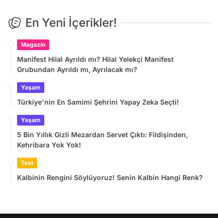
En Yeni İçerikler!
Magazin
Manifest Hilal Ayrıldı mı? Hilal Yelekçi Manifest
Grubundan Ayrıldı mı, Ayrılacak mı?
Yaşam
Türkiye'nin En Samimi Şehrini Yapay Zeka Seçti!
Yaşam
5 Bin Yıllık Gizli Mezardan Servet Çıktı: Fildişinden,
Kehribara Yok Yok!
Test
Kalbinin Rengini Söylüyoruz! Senin Kalbin Hangi Renk?