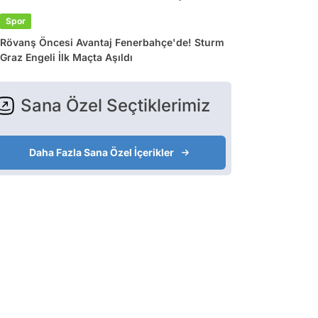
Spor
Rövanş Öncesi Avantaj Fenerbahçe'de! Sturm
Graz Engeli İlk Maçta Aşıldı
Sana Özel Seçtiklerimiz
Daha Fazla Sana Özel İçerikler