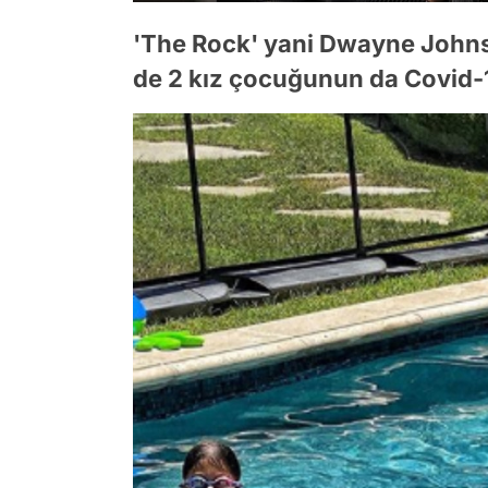
'The Rock' yani Dwayne Johns
de 2 kız çocuğunun da Covid-19 