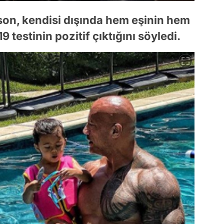
on, kendisi dışında hem eşinin hem
testinin pozitif çıktığını söyledi.