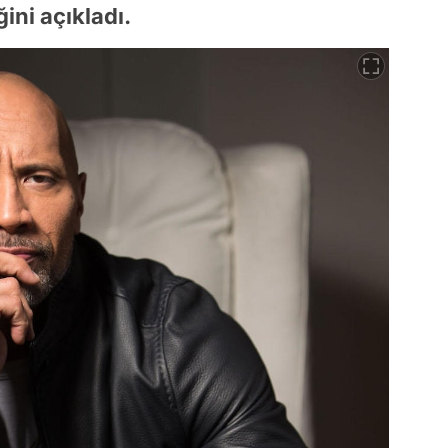
ini açıkladı.