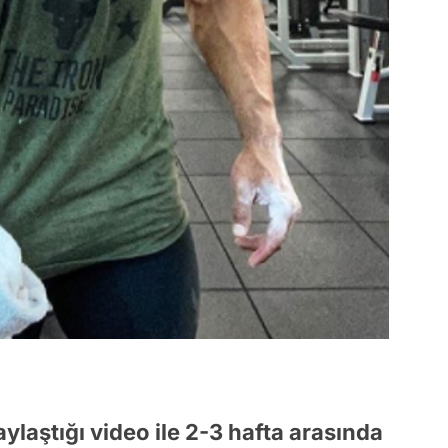
laştığı video ile 2-3 hafta arasında