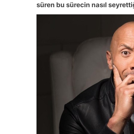
süren bu sürecin nasıl seyrettiğ