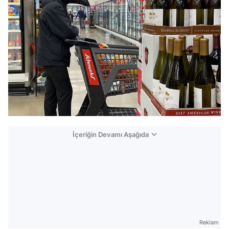
İçeriğin Devamı Aşağıda
Reklam