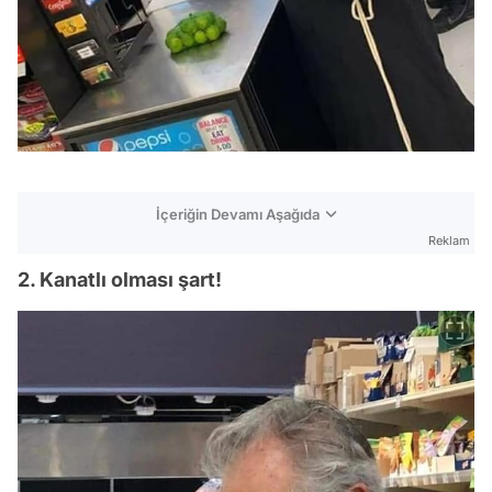
İçeriğin Devamı Aşağıda
Reklam
2. Kanatlı olması şart!