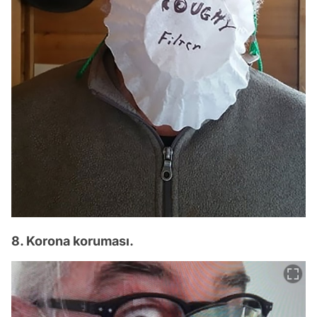
8. Korona koruması.