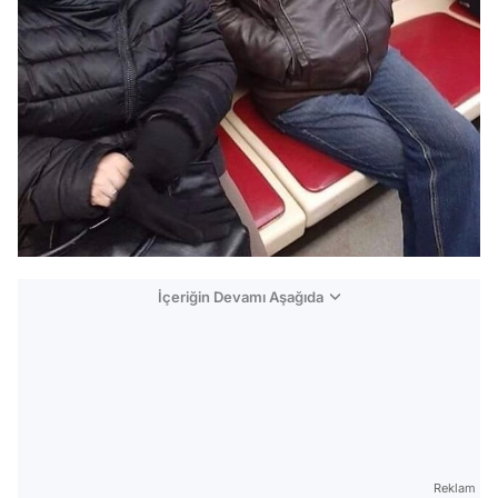
İçeriğin Devamı Aşağıda
Reklam