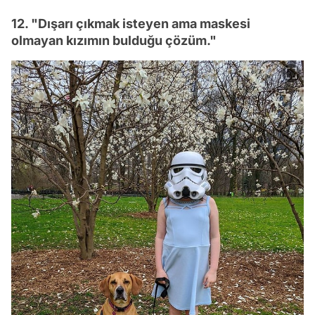
12. "Dışarı çıkmak isteyen ama maskesi
olmayan kızımın bulduğu çözüm."