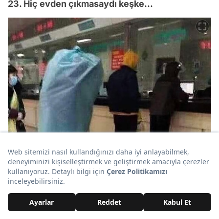
23. Hiç evden çıkmasaydı keşke...