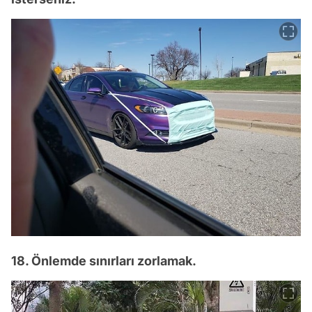
18. Önlemde sınırları zorlamak.