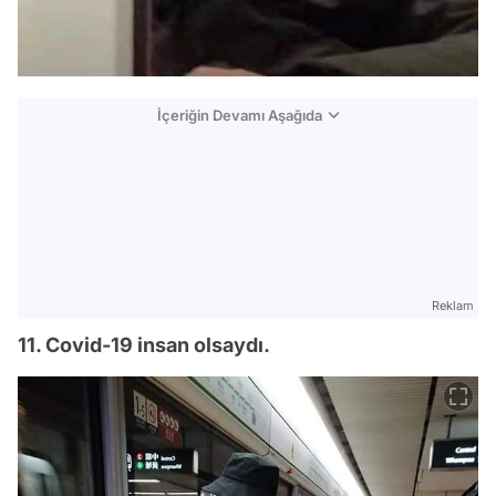
İçeriğin Devamı Aşağıda
Reklam
11. Covid-19 insan olsaydı.