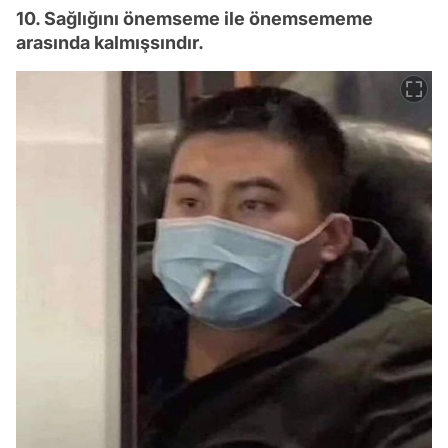
10. Sağlığını önemseme ile önemsememe
arasında kalmışsındır.