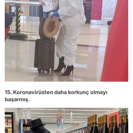
15. Koronavirüsten daha korkunç olmayı
başarmış.