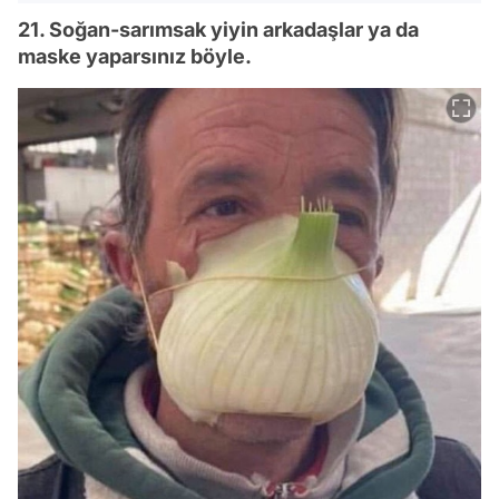
21. Soğan-sarımsak yiyin arkadaşlar ya da
maske yaparsınız böyle.