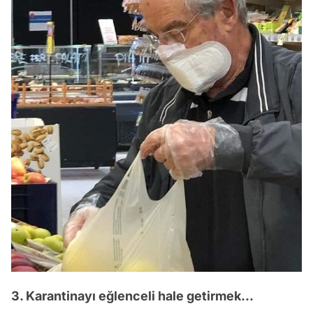
3. Karantinayı eğlenceli hale getirmek...