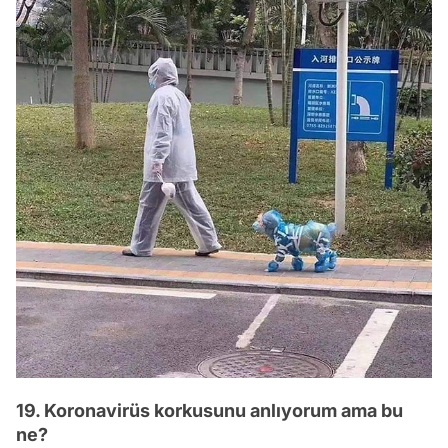
19. Koronavirüs korkusunu anlıyorum ama bu
ne?