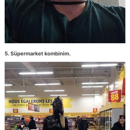
5. Süpermarket kombinim.