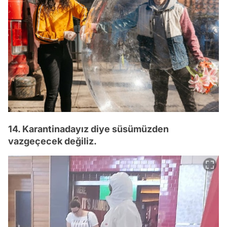
14. Karantinadayız diye süsümüzden
vazgeçecek değiliz.