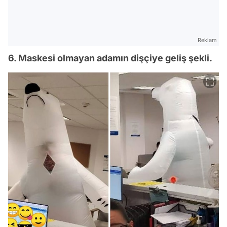
Reklam
6. Maskesi olmayan adamın dişçiye geliş şekli.