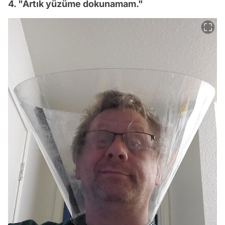
4. "Artık yüzüme dokunamam."