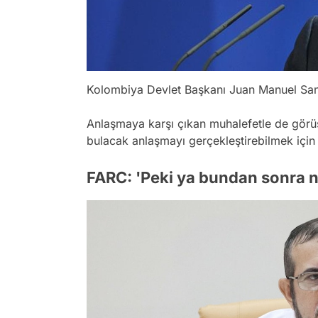
Kolombiya Devlet Başkanı Juan Manuel Sa
Anlaşmaya karşı çıkan muhalefetle de görü
bulacak anlaşmayı gerçekleştirebilmek için 
FARC: 'Peki ya bundan sonra n