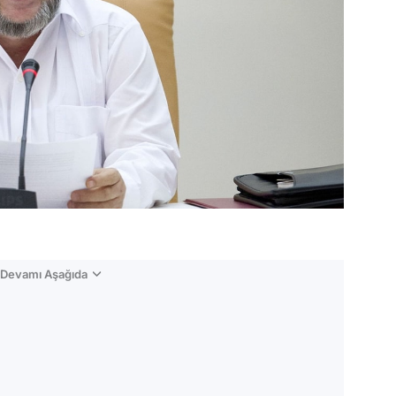
n Devamı Aşağıda