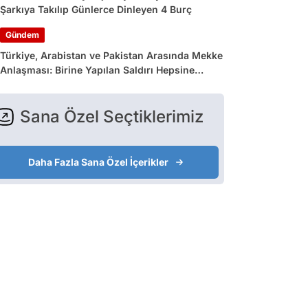
Şarkıya Takılıp Günlerce Dinleyen 4 Burç
Gündem
Türkiye, Arabistan ve Pakistan Arasında Mekke
Anlaşması: Birine Yapılan Saldırı Hepsine
Yapılmış Sayılacak
Sana Özel Seçtiklerimiz
Daha Fazla Sana Özel İçerikler