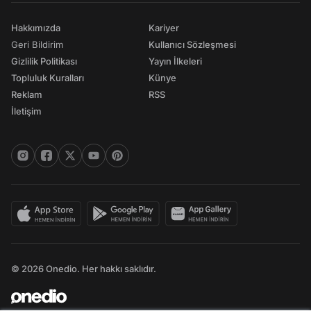
Hakkımızda
Kariyer
Geri Bildirim
Kullanıcı Sözleşmesi
Gizlilik Politikası
Yayın İlkeleri
Topluluk Kuralları
Künye
Reklam
RSS
İletişim
© 2026 Onedio. Her hakkı saklıdır.