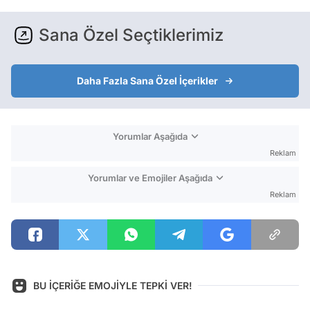
Sana Özel Seçtiklerimiz
Daha Fazla Sana Özel İçerikler
Yorumlar Aşağıda
Reklam
Yorumlar ve Emojiler Aşağıda
Reklam
BU İÇERİĞE EMOJİYLE TEPKİ VER!