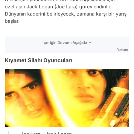
özel ajan Jack Logan (Joe Lara) görevlendirilir.
Dünyanın kaderini belirleyecek, zamana karşı bir yarış
başlar.
İçeriğin Devamı Aşağıda
Reklam
Kıyamet Silahı Oyuncuları