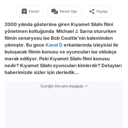
Favori
Yorum Yap
Paylaş
2000 yılında gösterime giren Kıyamet Silahı filmi
yönetmen koltuğunda Michael J. Sarna otururken
filmin senaryosu ise Bob Couttie'nin kaleminden
çıkmıştır. Bu gece
Kanal D
erkanlarında izleyicisi ile
buluşacak filmin konusu ve oyuncuları ise oldukça
merak ediliyor. Peki Kıyamet Silahı filmi konusu
nedir? Kıyamet Silahı oyuncuları kimlerdir? Detayları
haberimizde sizler için derledik...
İçeriğin Devamı Aşağıda