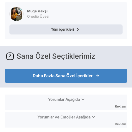
Test
Müge Kakşi
Onedio Üyesi
Tüm içerikleri
Sana Özel Seçtiklerimiz
Daha Fazla Sana Özel İçerikler
Yorumlar Aşağıda
Reklam
Yorumlar ve Emojiler Aşağıda
Reklam