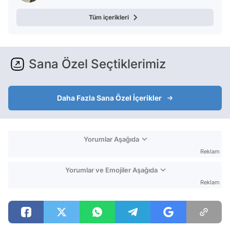
Tüm içerikleri
Sana Özel Seçtiklerimiz
Daha Fazla Sana Özel İçerikler
Yorumlar Aşağıda
Reklam
Yorumlar ve Emojiler Aşağıda
Reklam