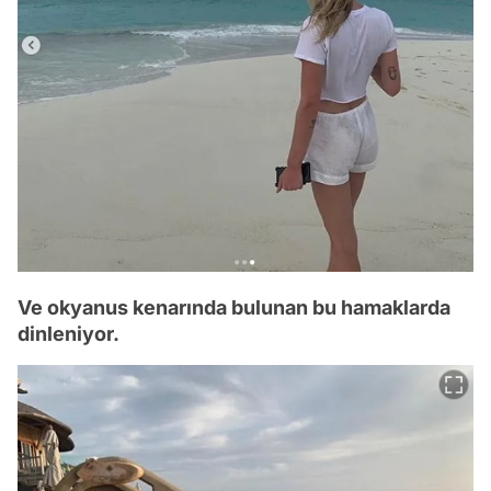
Ve okyanus kenarında bulunan bu hamaklarda
dinleniyor.