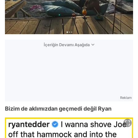
İçeriğin Devamı Aşağıda
Reklam
Bizim de aklımızdan geçmedi değil Ryan