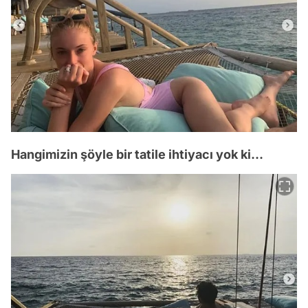
Hangimizin şöyle bir tatile ihtiyacı yok ki...