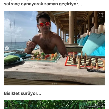
satranç oynayarak zaman geçiriyor...
Bisiklet sürüyor...