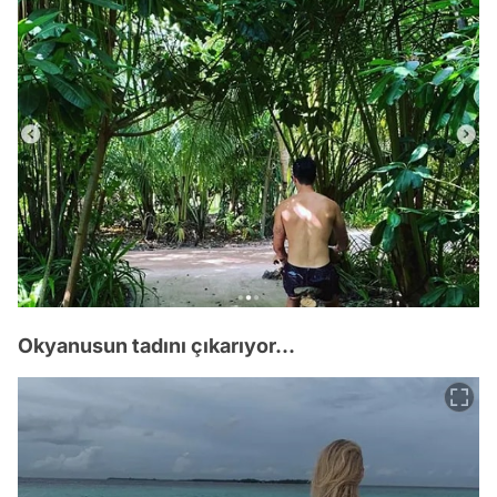
Okyanusun tadını çıkarıyor...