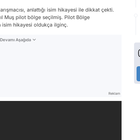
arışmacısı, anlattığı isim hikayesi ile dikkat çekti.
 Muş pilot bölge seçilmiş. Pilot Bölge
 isim hikayesi oldukça ilginç.
n Devamı Aşağıda
Reklam