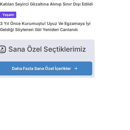
Katılan Seyirci Gözaltına Alınıp Sınır Dışı Edildi
Yaşam
3 Yıl Önce Kurumuştu! Uyuz Ve Egzamaya İyi
Geldiği Söylenen Göl Yeniden Canlandı
Sana Özel Seçtiklerimiz
Daha Fazla Sana Özel İçerikler