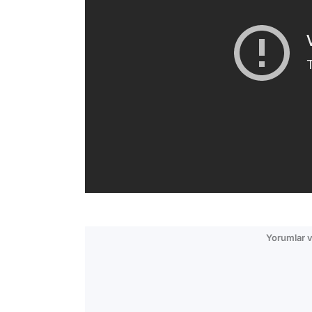
Yorumlar v