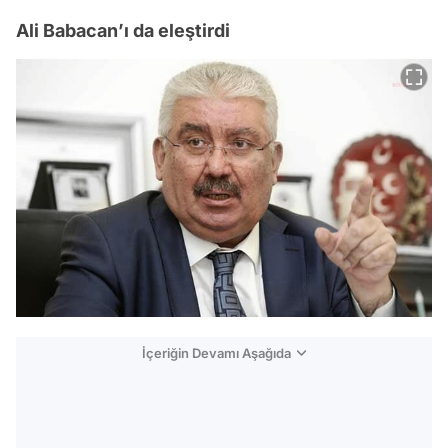
Ali Babacan’ı da eleştirdi
İçeriğin Devamı Aşağıda