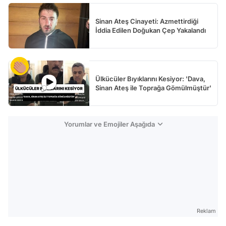
Sinan Ateş Cinayeti: Azmettirdiği
İddia Edilen Doğukan Çep Yakalandı
Ülkücüler Bıyıklarını Kesiyor: 'Dava,
Sinan Ateş ile Toprağa Gömülmüştür'
Yorumlar ve Emojiler Aşağıda
Reklam