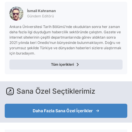
İsmail Kahraman
Gündem Editörü
Ankara Üniversitesi Tarih Bölümü’nde okuduktan sonra her zaman
daha fazla ilgi duyduğum habercilik sektöründe çalıştım. Gazete ve
internet sitelerinin çeşitli departmanlarında görev aldıktan sonra
2021 yılında beri Onedio’nun bünyesinde bulunmaktayım. Doğru ve
yorumsuz şekilde Türkiye ve dünyadan haberleri sizlere ulaştırmak
için buradayım.
Tüm içerikleri
Sana Özel Seçtiklerimiz
Daha Fazla Sana Özel İçerikler