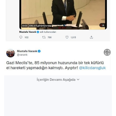
İçeriğin Devamı Aşağıda