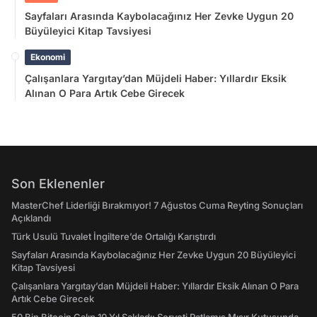
Sayfaları Arasında Kaybolacağınız Her Zevke Uygun 20
Büyüleyici Kitap Tavsiyesi
Ekonomi
Çalışanlara Yargıtay’dan Müjdeli Haber: Yıllardır Eksik
Alınan O Para Artık Cebe Girecek
Son Eklenenler
MasterChef Liderliği Bırakmıyor! 7 Ağustos Cuma Reyting Sonuçları
Açıklandı
Türk Usulü Tuvalet İngiltere’de Ortalığı Karıştırdı
Sayfaları Arasında Kaybolacağınız Her Zevke Uygun 20 Büyüleyici
Kitap Tavsiyesi
Çalışanlara Yargıtay’dan Müjdeli Haber: Yıllardır Eksik Alınan O Para
Artık Cebe Girecek