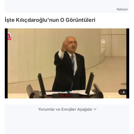
Reklam
İşte Kılıçdaroğlu'nun O Görüntüleri
/
Yorumlar ve Emojiler Aşağıda