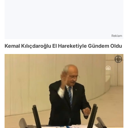
Reklam
Kemal Kılıçdaroğlu El Hareketiyle Gündem Oldu