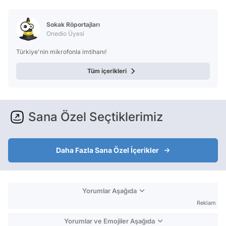
Video
Test
Sokak Röportajları
Onedio Üyesi
Türkiye'nin mikrofonla imtihanı!
Tüm içerikleri
Sana Özel Seçtiklerimiz
Daha Fazla Sana Özel İçerikler
Yorumlar Aşağıda
Reklam
Yorumlar ve Emojiler Aşağıda