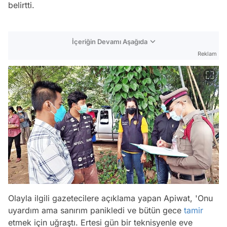
belirtti.
İçeriğin Devamı Aşağıda
Reklam
Olayla ilgili gazetecilere açıklama yapan Apiwat,
'Onu
uyardım ama sanırım panikledi ve bütün gece
tamir
etmek için uğraştı. Ertesi gün bir teknisyenle eve