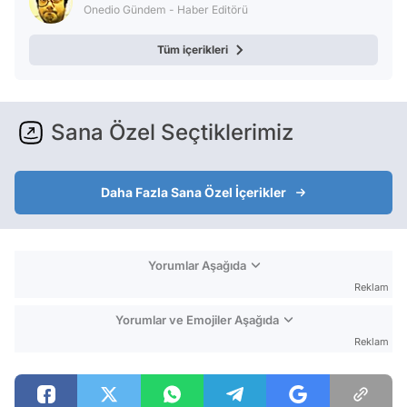
Onedio Gündem - Haber Editörü
Tüm içerikleri
Sana Özel Seçtiklerimiz
Daha Fazla Sana Özel İçerikler
Yorumlar Aşağıda
Reklam
Yorumlar ve Emojiler Aşağıda
Reklam