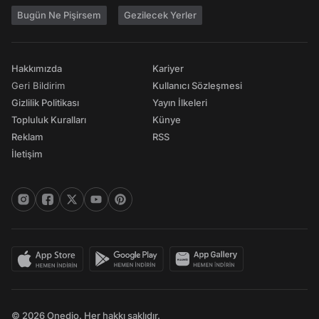
Bugün Ne Pişirsem
Gezilecek Yerler
Hakkımızda
Kariyer
Geri Bildirim
Kullanıcı Sözleşmesi
Gizlilik Politikası
Yayın İlkeleri
Topluluk Kuralları
Künye
Reklam
RSS
İletişim
© 2026 Onedio. Her hakkı saklıdır.