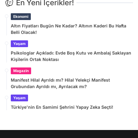
En Yeni İçerikler!
Ekonomi
Altın Fiyatları Bugün Ne Kadar? Altının Kaderi Bu Hafta
Belli Olacak!
Yaşam
Psikologlar Açıkladı: Evde Boş Kutu ve Ambalaj Saklayan
Kişilerin Ortak Noktası
Magazin
Manifest Hilal Ayrıldı mı? Hilal Yelekçi Manifest
Grubundan Ayrıldı mı, Ayrılacak mı?
Yaşam
Türkiye'nin En Samimi Şehrini Yapay Zeka Seçti!