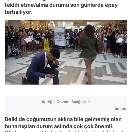
teklifi etme/alma durumu son günlerde epey
tartışılıyor.
İçeriğin Devamı Aşağıda
Reklam
Belki de çoğumuzun aklına bile gelmemiş olan
bu tartışılan durum aslında çok çok önemli.