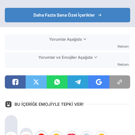
Daha Fazla Sana Özel İçerikler
Yorumlar Aşağıda
Reklam
Yorumlar ve Emojiler Aşağıda
Reklam
BU İÇERİĞE EMOJİYLE TEPKİ VER!