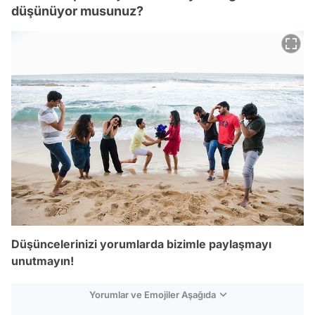
düşünüyor musunuz?
Düşüncelerinizi yorumlarda bizimle paylaşmayı
unutmayın!
Yorumlar ve Emojiler Aşağıda