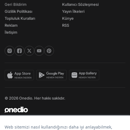
Geri Bildirim
Kullanıcı Sözleşmesi
Gizlilik Politikası
Yayın İlkeleri
Topluluk Kuralları
Künye
Reklam
RSS
İletişim
© 2026 Onedio. Her hakkı saklıdır.
Bir
markasıdır.