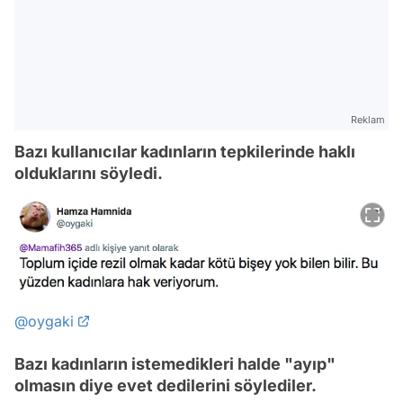
Reklam
Bazı kullanıcılar kadınların tepkilerinde haklı
olduklarını söyledi.
@oygaki
Bazı kadınların istemedikleri halde "ayıp"
olmasın diye evet dedilerini söylediler.