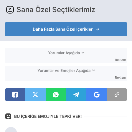
Sana Özel Seçtiklerimiz
Daha Fazla Sana Özel İçerikler
Yorumlar Aşağıda
Reklam
Yorumlar ve Emojiler Aşağıda
Reklam
BU İÇERİĞE EMOJİYLE TEPKİ VER!