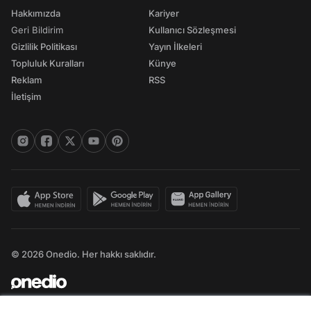
Hakkımızda
Kariyer
Geri Bildirim
Kullanıcı Sözleşmesi
Gizlilik Politikası
Yayın İlkeleri
Topluluk Kuralları
Künye
Reklam
RSS
İletişim
© 2026 Onedio. Her hakkı saklıdır.