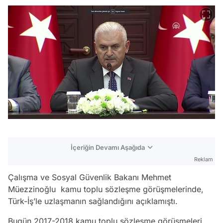
İçeriğin Devamı Aşağıda
Reklam
Çalışma ve Sosyal Güvenlik Bakanı Mehmet
Müezzinoğlu kamu toplu sözleşme görüşmelerinde,
Türk-İş’le uzlaşmanın sağlandığını açıklamıştı.
Bugün 2017-2018 kamu toplu sözleşme görüşmeleri