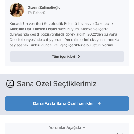
Gizem Zalimalioğlu
TV Editörü
Kocaeli Üniversitesi Gazetecilik Bölümü Lisans ve Gazetecilik
Anabilim Dalı Yüksek Lisans mezunuyum. Medya ve içerik
dünyasında çeşitli pozisyonlarda görev aldım. 2022’den bu yana
Onedio bünyesinde çalışıyorum. Deneyimlerimi okuyucularımızla
paylaşarak, sizleri güncel ve ilginç içeriklerle buluşturuyorum.
Tüm içerikleri
Sana Özel Seçtiklerimiz
Daha Fazla Sana Özel İçerikler
Yorumlar Aşağıda