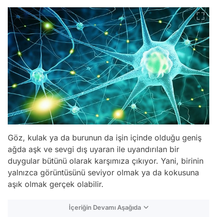
Göz, kulak ya da burunun da işin içinde olduğu geniş
ağda aşk ve sevgi dış uyaran ile uyandırılan bir
duygular bütünü olarak karşımıza çıkıyor. Yani, birinin
yalnızca görüntüsünü seviyor olmak ya da kokusuna
aşık olmak gerçek olabilir.
İçeriğin Devamı Aşağıda