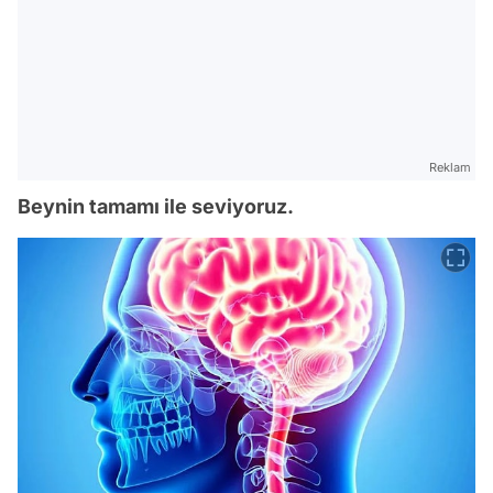
Reklam
Beynin tamamı ile seviyoruz.