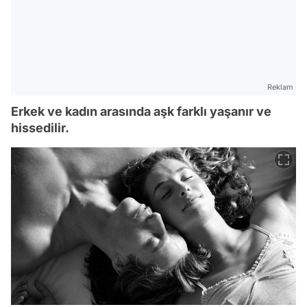
Reklam
Erkek ve kadın arasında aşk farklı yaşanır ve
hissedilir.