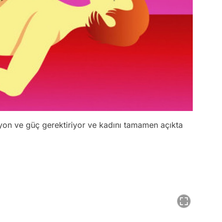
yon ve güç gerektiriyor ve kadını tamamen açıkta