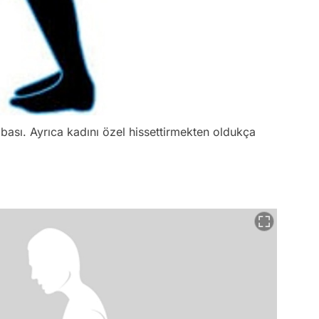
bası. Ayrıca kadını özel hissettirmekten oldukça