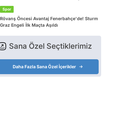
Spor
Rövanş Öncesi Avantaj Fenerbahçe'de! Sturm
Graz Engeli İlk Maçta Aşıldı
Sana Özel Seçtiklerimiz
Daha Fazla Sana Özel İçerikler