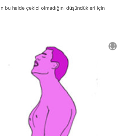
ın bu halde çekici olmadığını düşündükleri için