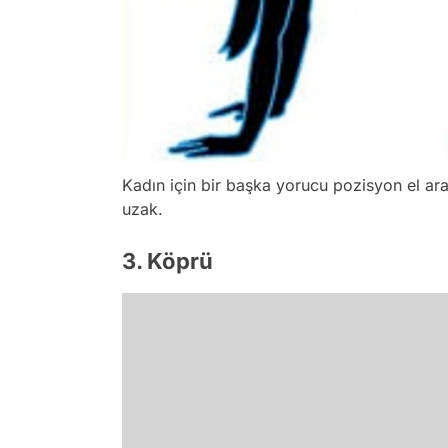
Kadın için bir başka yorucu pozisyon el ara
uzak.
3. Köprü