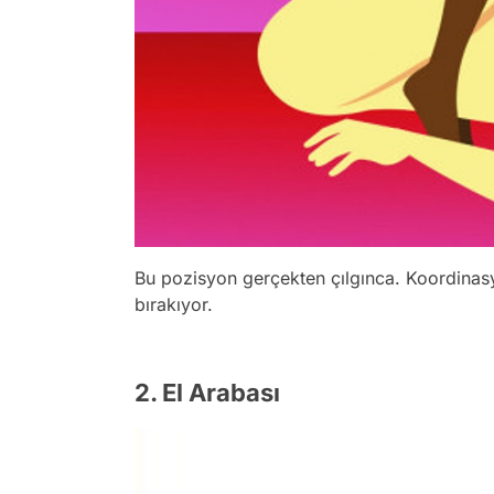
Bu pozisyon gerçekten çılgınca. Koordinas
bırakıyor.
2. El Arabası