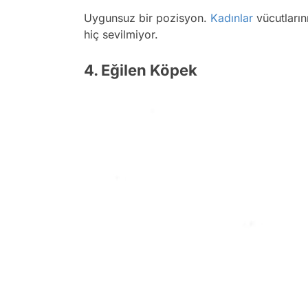
Uygunsuz bir pozisyon.
Kadınlar
vücutların
hiç sevilmiyor.
4. Eğilen Köpek