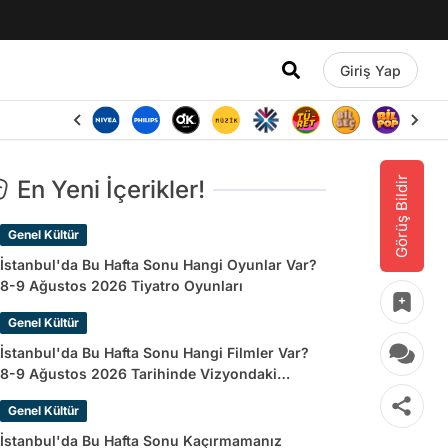
Giriş Yap
Görüş Bildir
En Yeni İçerikler!
Genel Kültür
İstanbul'da Bu Hafta Sonu Hangi Oyunlar Var?
8-9 Ağustos 2026 Tiyatro Oyunları
Genel Kültür
İstanbul'da Bu Hafta Sonu Hangi Filmler Var?
8-9 Ağustos 2026 Tarihinde Vizyondaki
Filmler
Genel Kültür
İstanbul'da Bu Hafta Sonu Kaçırmamanız