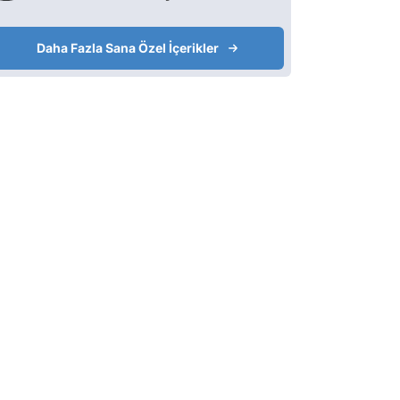
Daha Fazla Sana Özel İçerikler