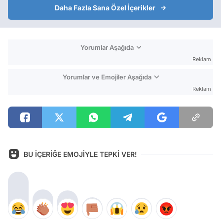
Daha Fazla Sana Özel İçerikler
Yorumlar Aşağıda
Reklam
Yorumlar ve Emojiler Aşağıda
Reklam
BU İÇERİĞE EMOJİYLE TEPKİ VER!