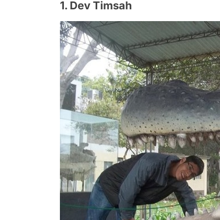
1. Dev Timsah