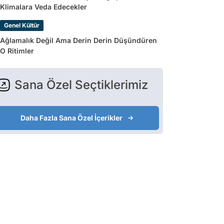
Klimalara Veda Edecekler
Genel Kültür
Ağlamalık Değil Ama Derin Derin Düşündüren
O Ritimler
Sana Özel Seçtiklerimiz
Daha Fazla Sana Özel İçerikler