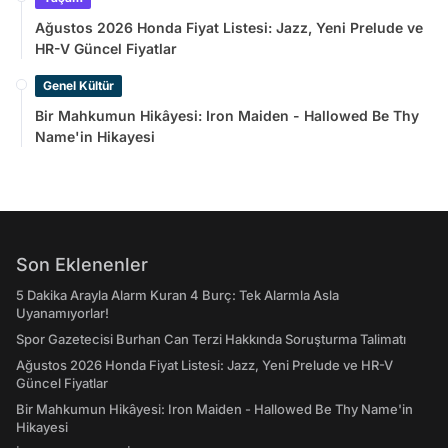
Ağustos 2026 Honda Fiyat Listesi: Jazz, Yeni Prelude ve
HR-V Güncel Fiyatlar
Genel Kültür
Bir Mahkumun Hikâyesi: Iron Maiden - Hallowed Be Thy
Name'in Hikayesi
Son Eklenenler
5 Dakika Arayla Alarm Kuran 4 Burç: Tek Alarmla Asla
Uyanamıyorlar!
Spor Gazetecisi Burhan Can Terzi Hakkında Soruşturma Talimatı
Ağustos 2026 Honda Fiyat Listesi: Jazz, Yeni Prelude ve HR-V
Güncel Fiyatlar
Bir Mahkumun Hikâyesi: Iron Maiden - Hallowed Be Thy Name'in
Hikayesi