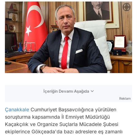
İçeriğin Devamı Aşağıda
Reklam
Çanakkale
Cumhuriyet Başsavcılığınca yürütülen
soruşturma kapsamında İl Emniyet Müdürlüğü
Kaçakçılık ve Organize Suçlarla Mücadele Şubesi
ekiplerince Gökçeada'da bazı adreslere eş zamanlı