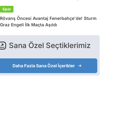
Spor
Rövanş Öncesi Avantaj Fenerbahçe'de! Sturm
Graz Engeli İlk Maçta Aşıldı
Sana Özel Seçtiklerimiz
Daha Fazla Sana Özel İçerikler