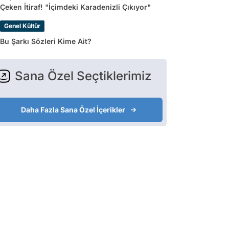
Çeken İtiraf! "İçimdeki Karadenizli Çıkıyor"
Genel Kültür
Bu Şarkı Sözleri Kime Ait?
Sana Özel Seçtiklerimiz
Daha Fazla Sana Özel İçerikler