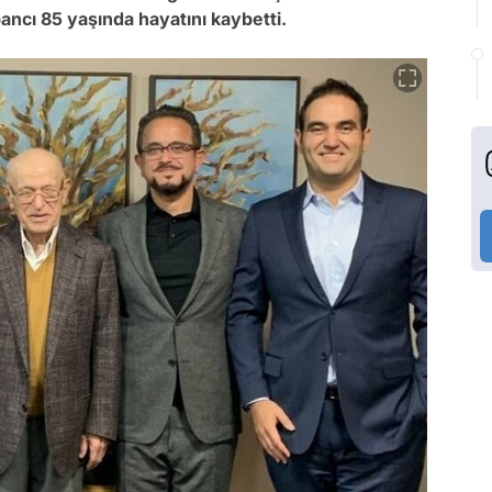
ncı 85 yaşında hayatını kaybetti.