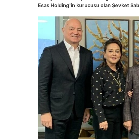
Esas Holding'in kurucusu olan Şevket Saba