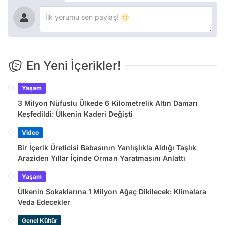
En Yeni İçerikler!
Yaşam
3 Milyon Nüfuslu Ülkede 6 Kilometrelik Altın Damarı
Keşfedildi: Ülkenin Kaderi Değişti
Video
Bir İçerik Üreticisi Babasının Yanlışlıkla Aldığı Taşlık
Araziden Yıllar İçinde Orman Yaratmasını Anlattı
Yaşam
Ülkenin Sokaklarına 1 Milyon Ağaç Dikilecek: Klimalara
Veda Edecekler
Genel Kültür