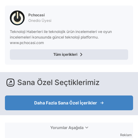
Test
Pchocasi
Onedio Üyesi
Teknoloji Haberleri ile teknolojik ürün incelemeleri ve oyun
incelemeleri konusunda güncel teknoloji platformu.
www.pchocasi.com
Tüm içerikleri
Sana Özel Seçtiklerimiz
Daha Fazla Sana Özel İçerikler
Yorumlar Aşağıda
Reklam