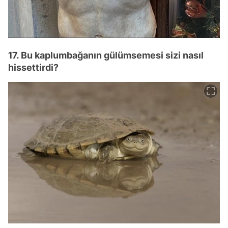
17. Bu kaplumbağanın gülümsemesi sizi nasıl
hissettirdi?