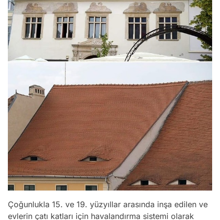
Çoğunlukla 15. ve 19. yüzyıllar arasında inşa edilen ve
evlerin çatı katları için havalandırma sistemi olarak