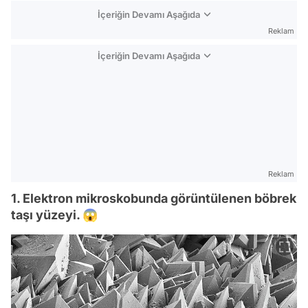
İçeriğin Devamı Aşağıda
Reklam
İçeriğin Devamı Aşağıda
Reklam
1. Elektron mikroskobunda görüntülenen böbrek
taşı yüzeyi. 😱