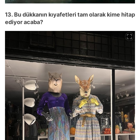
13. Bu dükkanın kıyafetleri tam olarak kime hitap
ediyor acaba?