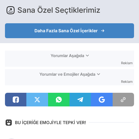
Sana Özel Seçtiklerimiz
Daha Fazla Sana Özel İçerikler
Yorumlar Aşağıda
Reklam
Yorumlar ve Emojiler Aşağıda
Reklam
BU İÇERİĞE EMOJİYLE TEPKİ VER!