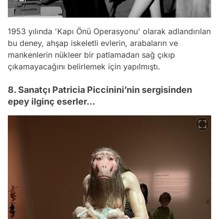
1953 yılında 'Kapı Önü Operasyonu' olarak adlandırılan
bu deney, ahşap iskeletli evlerin, arabaların ve
mankenlerin nükleer bir patlamadan sağ çıkıp
çıkamayacağını belirlemek için yapılmıştı.
8. Sanatçı Patricia Piccinini’nin sergisinden
epey ilginç eserler...