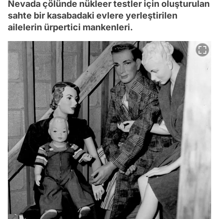
Nevada çölünde nükleer testler için oluşturulan
sahte bir kasabadaki evlere yerleştirilen
ailelerin ürpertici mankenleri.