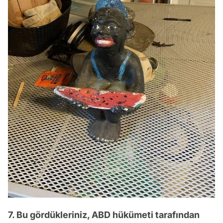
7. Bu gördükleriniz, ABD hükümeti tarafından