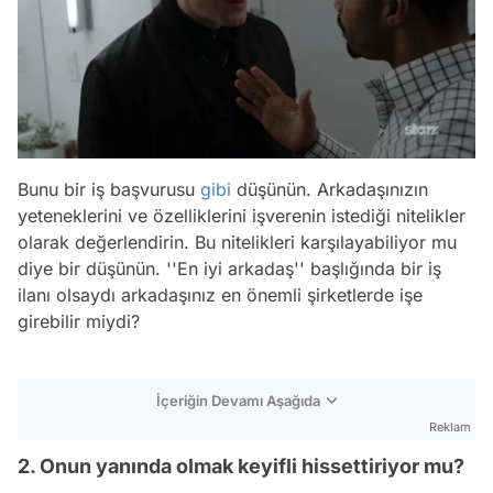
Bunu bir iş başvurusu
gibi
düşünün. Arkadaşınızın
yeteneklerini ve özelliklerini işverenin istediği nitelikler
olarak değerlendirin. Bu nitelikleri karşılayabiliyor mu
diye bir düşünün. ''En iyi arkadaş'' başlığında bir iş
ilanı olsaydı arkadaşınız en önemli şirketlerde işe
girebilir miydi?
İçeriğin Devamı Aşağıda
Reklam
2. Onun yanında olmak keyifli hissettiriyor mu?