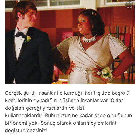
Gerçek şu ki, insanlar ile kurduğu her ilişkide başrolü
kendilerinin oynadığını düşünen insanlar var. Onlar
doğaları gereği yırtıcılardır ve sizi
kullanacaklardır. Ruhunuzun ne kadar sade olduğunun
bir önemi yok. Sonuç olarak onların eylemlerini
değiştiremezsiniz!