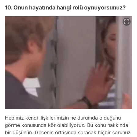
10. Onun hayatında hangi rolü oynuyorsunuz?
Hepimiz kendi ilişkilerimizin ne durumda olduğunu
görme konusunda kör olabiliyoruz. Bu konu hakkında
bir düşünün. Gecenin ortasında soracak hiçbir sorunuz