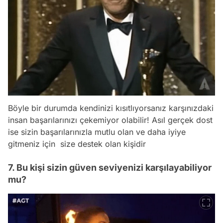
Böyle bir durumda kendinizi kısıtlıyorsanız karşınızdaki
insan başarılarınızı çekemiyor olabilir! Asıl gerçek dost
ise sizin başarılarınızla mutlu olan ve daha iyiye
gitmeniz için size destek olan kişidir
7. Bu kişi sizin güven seviyenizi karşılayabiliyor
mu?