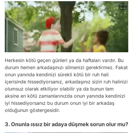
Herkesin kötü geçen günleri ya da haftaları vardır. Bu
durum hemen arkadaşınızı silmenizi gerektirmez. Fakat
onun yanında kendinizi sürekli kötü bir ruh hali
içerisinde hissediyorsanız, arkadaşınız sizin ruh halinizi
olumsuz olarak etkiliyor olabilir ya da bunun tam
aksine en kötü zamanlarınızda onun yanında kendinizi
iyi hissediyorsanız bu durum onun iyi bir arkadaş
olduğunun göstergesidir.
3. Onunla ıssız bir adaya düşmek sorun olur mu?