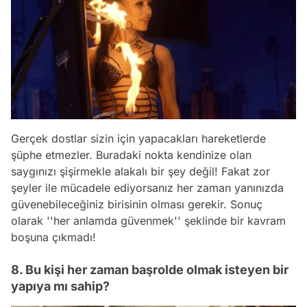
Gerçek dostlar sizin için yapacakları hareketlerde
şüphe etmezler. Buradaki nokta kendinize olan
saygınızı şişirmekle alakalı bir şey değil! Fakat zor
şeyler ile mücadele ediyorsanız her zaman yanınızda
güvenebileceğiniz birisinin olması gerekir. Sonuç
olarak ''her anlamda güvenmek'' şeklinde bir kavram
boşuna çıkmadı!
8. Bu kişi her zaman başrolde olmak isteyen bir
yapıya mı sahip?