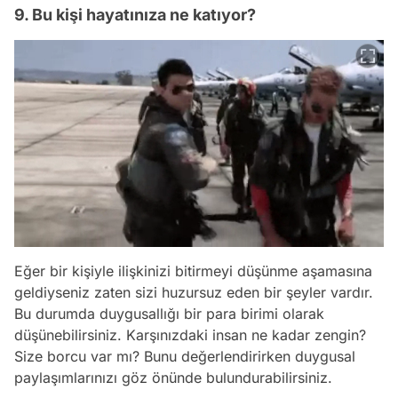
9. Bu kişi hayatınıza ne katıyor?
Eğer bir kişiyle ilişkinizi bitirmeyi düşünme aşamasına
geldiyseniz zaten sizi huzursuz eden bir şeyler vardır.
Bu durumda duygusallığı bir para birimi olarak
düşünebilirsiniz. Karşınızdaki insan ne kadar zengin?
Size borcu var mı? Bunu değerlendirirken duygusal
paylaşımlarınızı göz önünde bulundurabilirsiniz.