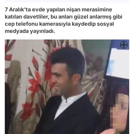
7 Aralık'ta evde yapılan nişan merasimine
katılan davetliler, bu anları güzel anlarmış gibi
cep telefonu kamerasıyla kaydedip sosyal
medyada yayınladı.