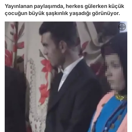
Yayınlanan paylaşımda, herkes gülerken küçük
çocuğun büyük şaşkınlık yaşadığı görünüyor.