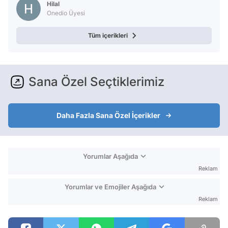
Hilal
Onedio Üyesi
Tüm içerikleri
Sana Özel Seçtiklerimiz
Daha Fazla Sana Özel İçerikler
Yorumlar Aşağıda
Reklam
Yorumlar ve Emojiler Aşağıda
Reklam