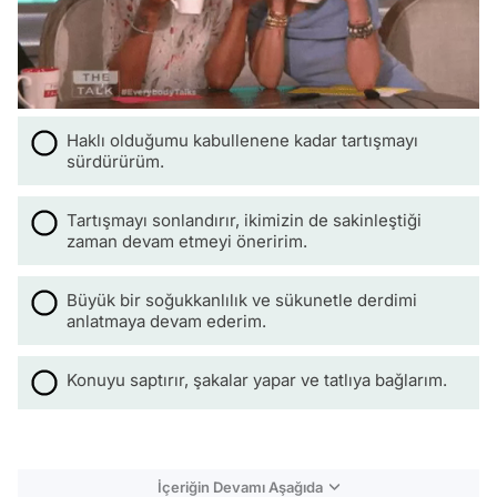
Haklı olduğumu kabullenene kadar tartışmayı
sürdürürüm.
Tartışmayı sonlandırır, ikimizin de sakinleştiği
zaman devam etmeyi öneririm.
Büyük bir soğukkanlılık ve sükunetle derdimi
anlatmaya devam ederim.
Konuyu saptırır, şakalar yapar ve tatlıya bağlarım.
İçeriğin Devamı Aşağıda