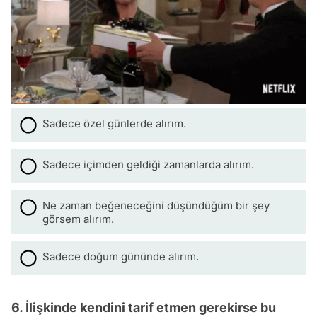
Sadece özel günlerde alırım.
Sadece içimden geldiği zamanlarda alırım.
Ne zaman beğeneceğini düşündüğüm bir şey
görsem alırım.
Sadece doğum gününde alırım.
6. İlişkinde kendini tarif etmen gerekirse bu