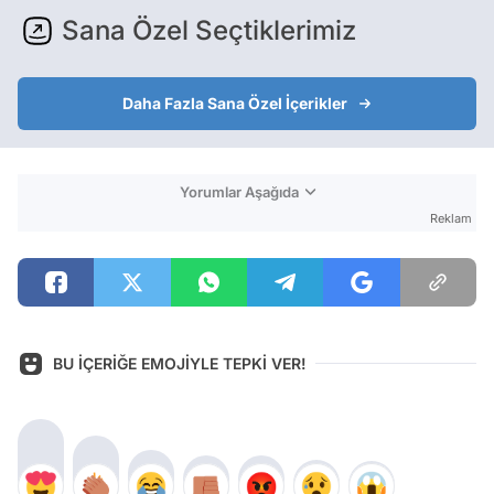
Sana Özel Seçtiklerimiz
Daha Fazla Sana Özel İçerikler
Yorumlar Aşağıda
Reklam
BU İÇERİĞE EMOJİYLE TEPKİ VER!