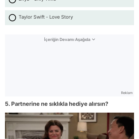
Taylor Swift - Love Story
İçeriğin Devamı Aşağıda
Reklam
5. Partnerine ne sıklıkla hediye alırsın?