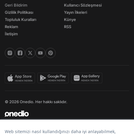
Geri Bildirim
Kullanıcı Sözleşmesi
Gizlilik Politikası
Yayın İlkeleri
Topluluk Kuralları
Künye
Reklam
RSS
İletişim
© 2026 Onedio. Her hakkı saklıdır.