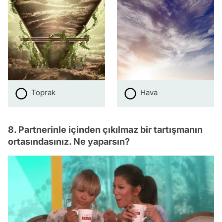
Toprak
Hava
8. Partnerinle içinden çıkılmaz bir tartışmanın
ortasındasınız. Ne yaparsın?