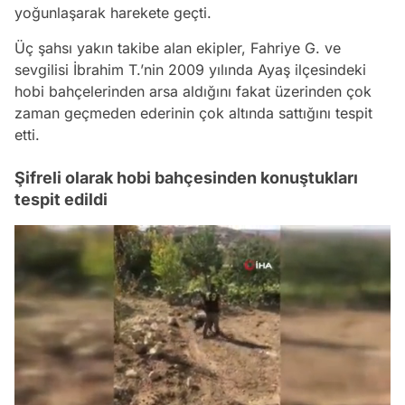
yoğunlaşarak harekete geçti.
Üç şahsı yakın takibe alan ekipler, Fahriye G. ve
sevgilisi İbrahim T.’nin 2009 yılında Ayaş ilçesindeki
hobi bahçelerinden arsa aldığını fakat üzerinden çok
zaman geçmeden ederinin çok altında sattığını tespit
etti.
Şifreli olarak hobi bahçesinden konuştukları
tespit edildi