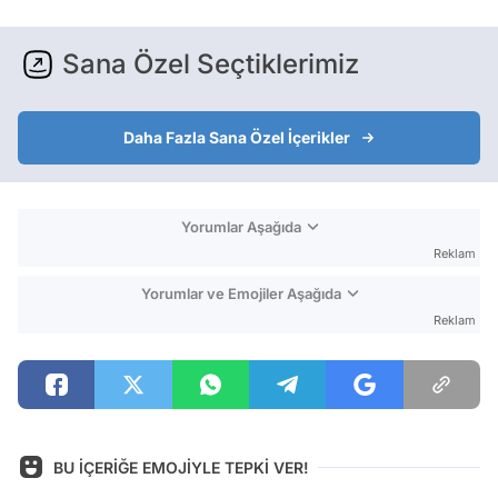
Sana Özel Seçtiklerimiz
Daha Fazla Sana Özel İçerikler
Yorumlar Aşağıda
Reklam
Yorumlar ve Emojiler Aşağıda
Reklam
BU İÇERİĞE EMOJİYLE TEPKİ VER!