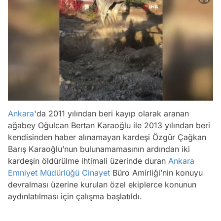
Ankara
'da 2011 yılından beri kayıp olarak aranan
ağabey Oğulcan Bertan Karaoğlu ile 2013 yılından beri
kendisinden haber alınamayan kardeşi Özgür Çağkan
Barış Karaoğlu’nun bulunamamasının ardından iki
kardeşin öldürülme ihtimali üzerinde duran
Ankara
Emniyet Müdürlüğü
Cinayet
Büro Amirliği’nin konuyu
devralması üzerine kurulan özel ekiplerce konunun
aydınlatılması için çalışma başlatıldı.