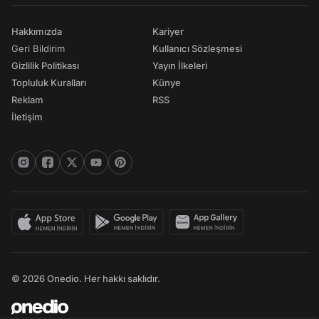
Hakkımızda
Kariyer
Geri Bildirim
Kullanıcı Sözleşmesi
Gizlilik Politikası
Yayın İlkeleri
Topluluk Kuralları
Künye
Reklam
RSS
İletişim
© 2026 Onedio. Her hakkı saklıdır.