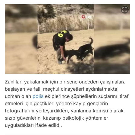
Zanlıları yakalamak için bir sene önceden çalışmalara
başlayan ve faili meçhul cinayetleri aydınlatmakta
uzman olan
polis
ekiplerince şüphelilerin suçlarını itiraf
etmeleri için geçtikleri yerlere kayıp gençlerin
fotoğraflarını yerleştirdikleri, yanlarına komşu olarak
sızıp güvenlerini kazanıp psikolojik yöntemler
uyguladıkları ifade edildi.