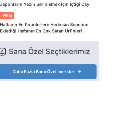
Japonların Yazın Serinlemek İçin İçtiği Çay
Vitrin
Haftanın En Popülerleri: Herkesin Sepetine
Eklediği Haftanın En Çok Satan Ürünleri
Sana Özel Seçtiklerimiz
Daha Fazla Sana Özel İçerikler