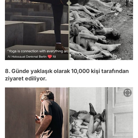
8. Günde yaklaşık olarak 10,000 kişi tarafından
ziyaret ediliyor.