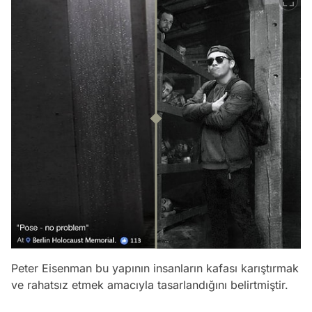
Peter Eisenman bu yapının insanların kafası karıştırmak
ve rahatsız etmek amacıyla tasarlandığını belirtmiştir.