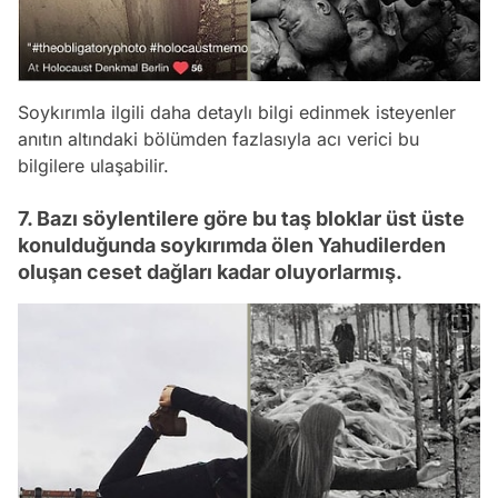
Soykırımla ilgili daha detaylı bilgi edinmek isteyenler
anıtın altındaki bölümden fazlasıyla acı verici bu
bilgilere ulaşabilir.
7. Bazı söylentilere göre bu taş bloklar üst üste
konulduğunda soykırımda ölen Yahudilerden
oluşan ceset dağları kadar oluyorlarmış.