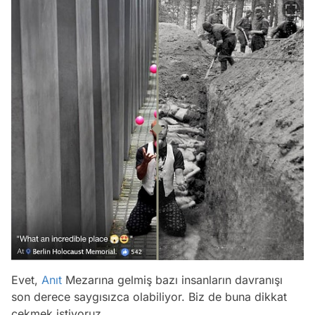
Evet,
Anıt
Mezarına gelmiş bazı insanların davranışı
son derece saygısızca olabiliyor. Biz de buna dikkat
çekmek istiyoruz.