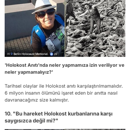
'Holokost Anıtı'nda neler yapmamıza izin veriliyor ve
neler yapmamalıyız?'
Tarihsel olaylar ile Holokost anıtı karşılaştırılmamalıdır.
6 milyon insanın ölümünü işaret eden bir anıtta nasıl
davranacağınız size kalmıştır.
10. "Bu hareket Holokost kurbanlarına karşı
saygısızca değil mi?"