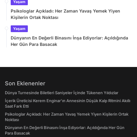
Yaşam
Psikologlar Açıkladı: Her Zaman Yavaş Yemek Yiyen
Kişilerin Ortak Noktası
Yaşam
Dünyanın En Değerli Binasını İnşa Ediyorlar: Açıldığında
Her Gün Para Basacak
Son Eklenenler
Dünya Turnesinde Biletleri Saniyeler İçinde Tükenen Yıldızlar
İçerik Üreticisi Kerem Enginar'ın Annesinin Düşük Kalp Ritmini Akıllı
Saat Fark Etti
Psikologlar Açıkladı: Her Zaman Yavaş Yemek Yiyen Kişilerin Ortak
Noktası
Dünyanın En Değerli Binasını İnşa Ediyorlar: Açıldığında Her Gün
Para Basacak