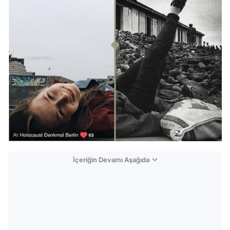
İçeriğin Devamı Aşağıda