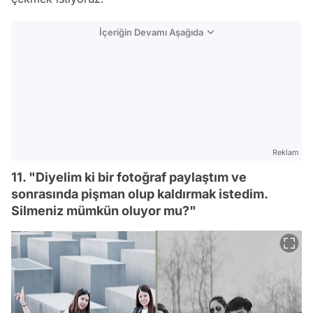
İçeriğin Devamı Aşağıda
Reklam
11. "Diyelim ki bir fotoğraf paylaştım ve
sonrasında pişman olup kaldırmak istedim.
Silmeniz mümkün oluyor mu?"