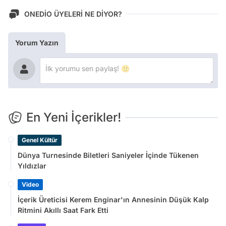
ONEDİO ÜYELERİ NE DİYOR?
Yorum Yazın
En Yeni İçerikler!
Genel Kültür
Dünya Turnesinde Biletleri Saniyeler İçinde Tükenen
Yıldızlar
Video
İçerik Üreticisi Kerem Enginar'ın Annesinin Düşük Kalp
Ritmini Akıllı Saat Fark Etti