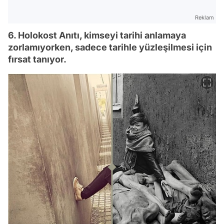
Reklam
6. Holokost Anıtı, kimseyi tarihi anlamaya
zorlamıyorken, sadece tarihle yüzleşilmesi için
fırsat tanıyor.