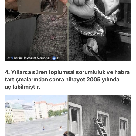
4. Yıllarca süren toplumsal sorumluluk ve hatıra
tartışmalarından sonra nihayet 2005 yılında
açılabilmiştir.