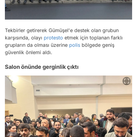
Tekbirler getirerek Gümüşel'e destek olan grubun
karşısında, olayı
protesto
etmek için toplanan farklı
grupların da olması üzerine
polis
bölgede geniş
güvenlik önlemi aldı.
Salon önünde gerginlik çıktı