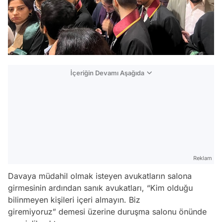
İçeriğin Devamı Aşağıda
Reklam
Davaya müdahil olmak isteyen avukatların salona
girmesinin ardından sanık avukatları,
“Kim olduğu
bilinmeyen kişileri içeri almayın. Biz
giremiyoruz”
demesi üzerine duruşma salonu önünde