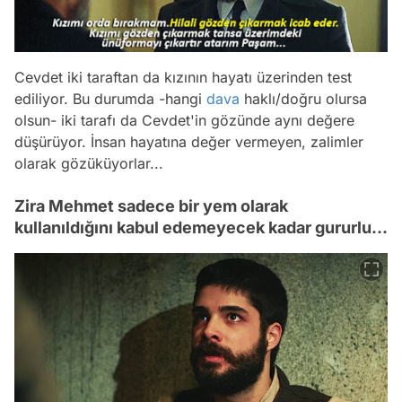
Cevdet iki taraftan da kızının hayatı üzerinden test
ediliyor. Bu durumda -hangi
dava
haklı/doğru olursa
olsun- iki tarafı da Cevdet'in gözünde aynı değere
düşürüyor. İnsan hayatına değer vermeyen, zalimler
olarak gözüküyorlar...
Zira Mehmet sadece bir yem olarak
kullanıldığını kabul edemeyecek kadar gururlu...